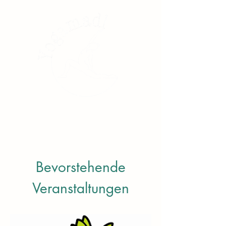
Bevorstehende
Veranstaltungen